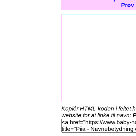
Prøv 
Kopiér HTML-koden i feltet 
website for at linke til navn:
P