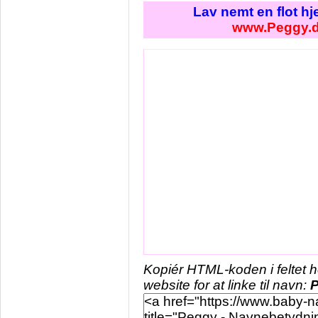
Lav nemt en flot h
www.Peggy.
Kopiér HTML-koden i feltet 
website for at linke til navn: