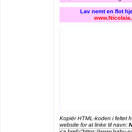
Lav nemt en flot h
www.Nicolaia
Kopiér HTML-koden i feltet 
website for at linke til navn:
N