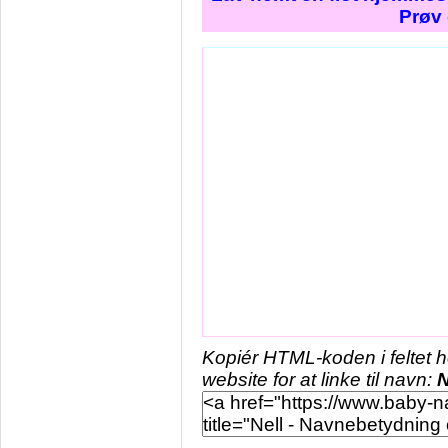
Prøv 
Kopiér HTML-koden i feltet 
website for at linke til navn:
N