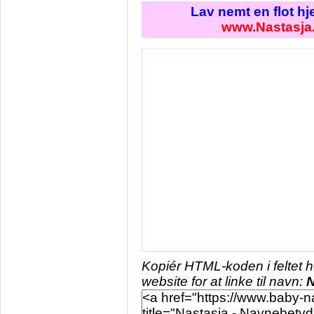
Lav nemt en flot h
www.Nastasja
Kopiér HTML-koden i feltet 
website for at linke til navn:
N