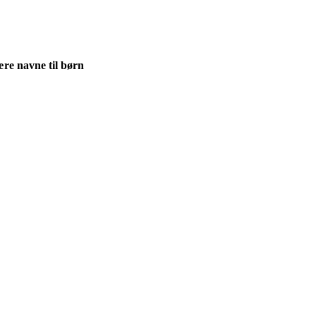
re navne til børn