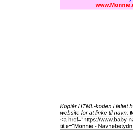
www.Monnie.
Kopiér HTML-koden i feltet 
website for at linke til navn: