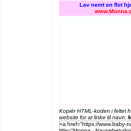
Lav nemt en flot h
www.Monna.
Kopiér HTML-koden i feltet 
website for at linke til navn: