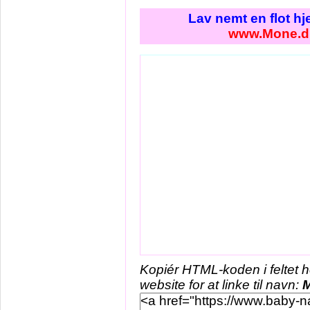
Lav nemt en flot h
www.Mone.d
Kopiér HTML-koden i feltet 
website for at linke til navn: