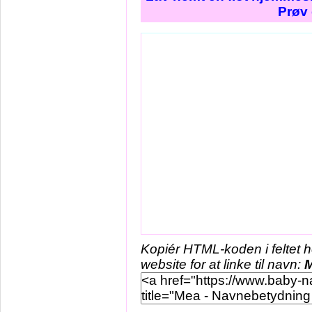
Prøv 
Kopiér HTML-koden i feltet 
website for at linke til navn: