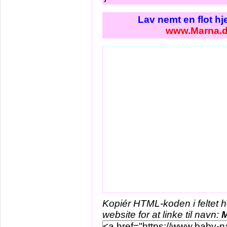
Lav nemt en flot h
www.Marna.
Kopiér HTML-koden i feltet 
website for at linke til navn: