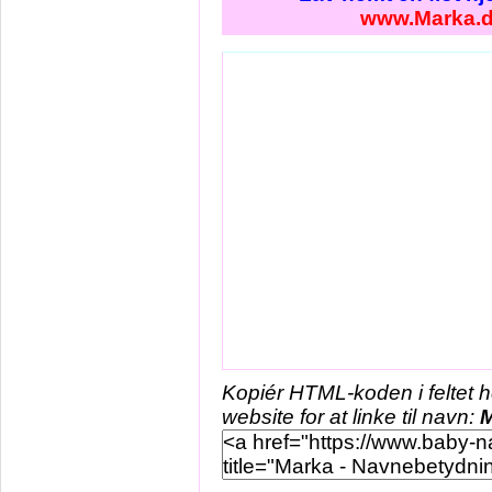
www.Marka.
Kopiér HTML-koden i feltet 
website for at linke til navn: