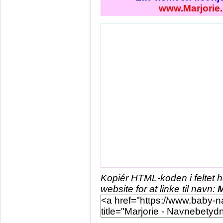
www.Marjorie
Kopiér HTML-koden i feltet 
website for at linke til navn:
M