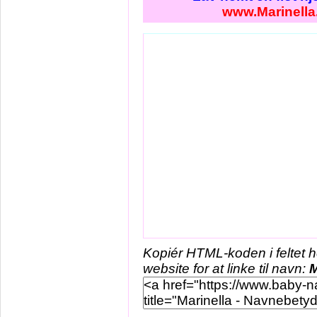
www.Marinella
Kopiér HTML-koden i feltet 
website for at linke til navn:
M