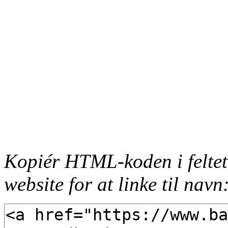
Kopiér HTML-koden i feltet
website for at linke til navn