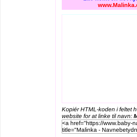
www.Malinka.
Kopiér HTML-koden i feltet 
website for at linke til navn:
M