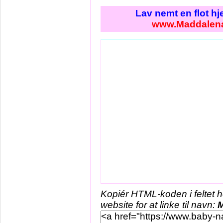
Lav nemt en flot h
www.Maddalen
Kopiér HTML-koden i feltet 
website for at linke til navn: