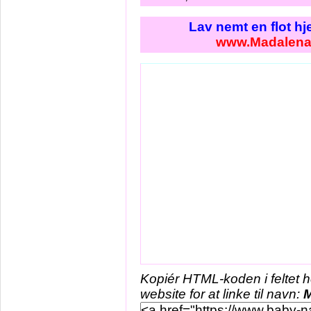
Lav nemt en flot h
www.Madalena
Kopiér HTML-koden i feltet 
website for at linke til navn: