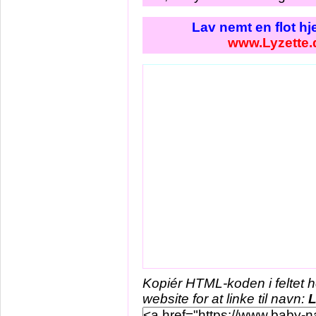
Lav nemt en flot h
www.Lyzette.
Kopiér HTML-koden i feltet 
website for at linke til navn:
L