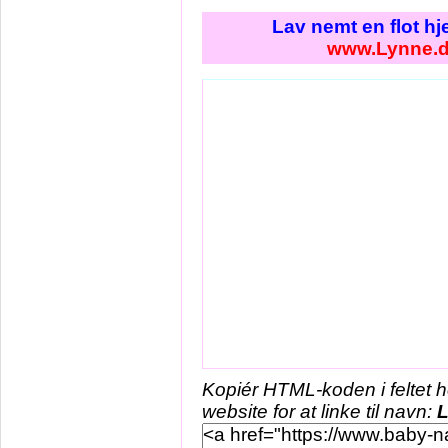
Lav nemt en flot h
www.Lynne.
Kopiér HTML-koden i feltet 
website for at linke til navn: