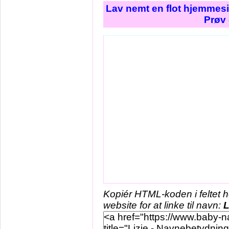
Lav nemt en flot hjemmesi
Prøv 
Kopiér HTML-koden i feltet 
website for at linke til navn:
L