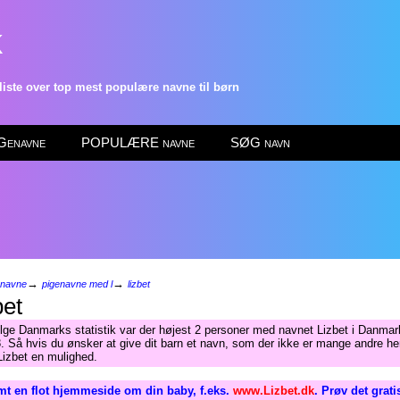
k
ste over top mest populære navne til børn
enavne
POPULÆRE navne
SØG navn
→
→
enavne
pigenavne med l
lizbet
et
ølge Danmarks statistik var der højest 2 personer med navnet Lizbet i Danmark
. Så hvis du ønsker at give dit barn et navn, som der ikke er mange andre her
 Lizbet en mulighed.
mt en flot hjemmeside om din baby, f.eks.
www.Lizbet.dk
. Prøv det grat