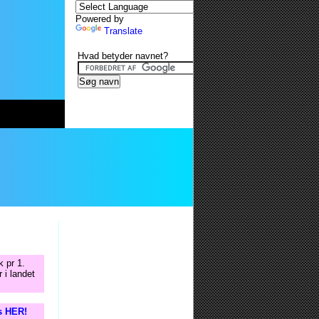
Powered by
Translate
Hvad betyder navnet?
 pr 1.
 i landet
is HER!