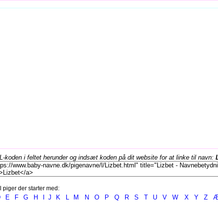
koden i feltet herunder og indsæt koden på dit website for at linke til navn:
l piger der starter med:
D
E
F
G
H
I
J
K
L
M
N
O
P
Q
R
S
T
U
V
W
X
Y
Z