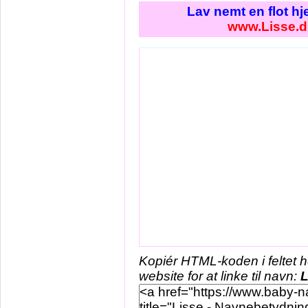
Lav nemt en flot h
www.Lisse.d
Kopiér HTML-koden i feltet 
website for at linke til navn:
L