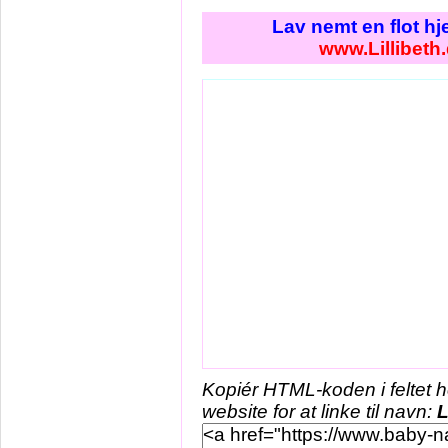
Lav nemt en flot h
www.Lillibeth
Kopiér HTML-koden i feltet 
website for at linke til navn:
L