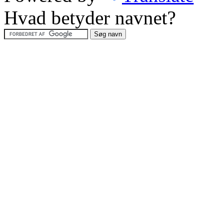
Hvad betyder navnet?