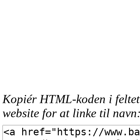
Kopiér HTML-koden i feltet
website for at linke til navn