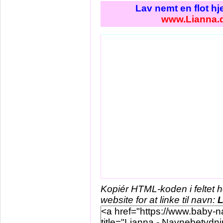
Lav nemt en flot h
www.Lianna.
Kopiér HTML-koden i feltet 
website for at linke til navn:
L