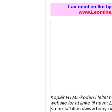
Lav nemt en flot h
www.Leontine
Kopiér HTML-koden i feltet 
website for at linke til navn:
L