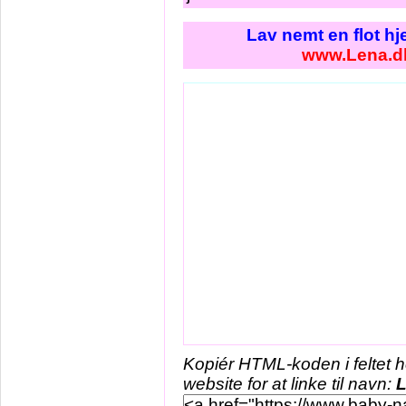
Lav nemt en flot h
www.Lena.d
Kopiér HTML-koden i feltet 
website for at linke til navn: