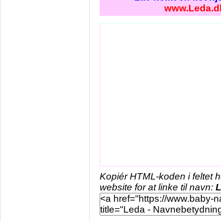
www.Leda.d
Kopiér HTML-koden i feltet 
website for at linke til navn: