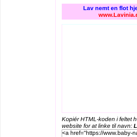
Lav nemt en flot h
www.Lavinia.
Kopiér HTML-koden i feltet 
website for at linke til navn:
L