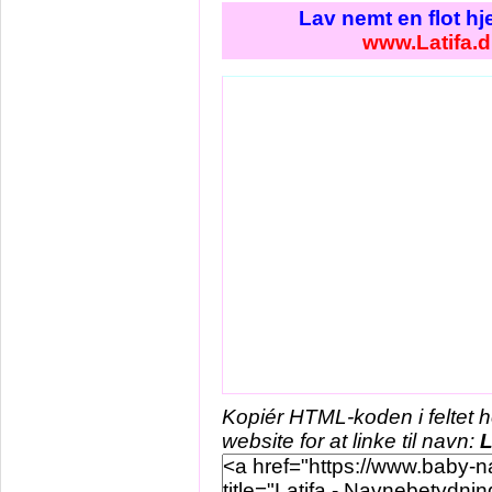
Lav nemt en flot h
www.Latifa.
Kopiér HTML-koden i feltet 
website for at linke til navn:
L