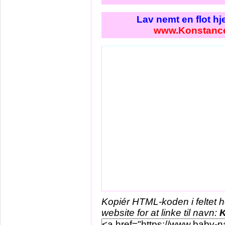
Lav nemt en flot h
www.Konstanc
Kopiér HTML-koden i feltet 
website for at linke til navn: