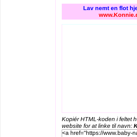
Lav nemt en flot h
www.Konnie.
Kopiér HTML-koden i feltet 
website for at linke til navn:
K