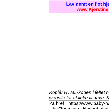
Lav nemt en flot h
www.Kjerstine
Kopiér HTML-koden i feltet 
website for at linke til navn:
K