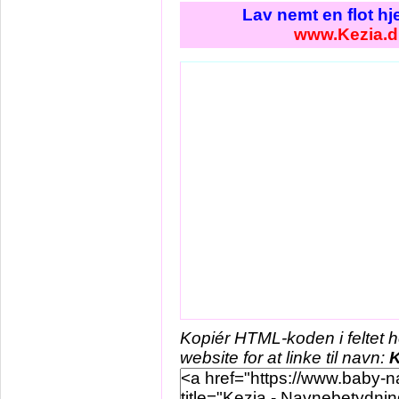
Lav nemt en flot h
www.Kezia.d
Kopiér HTML-koden i feltet 
website for at linke til navn:
K