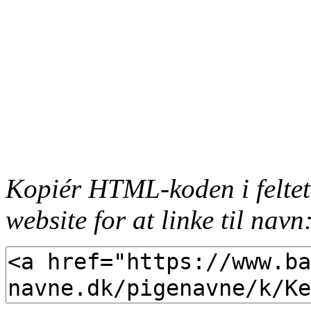
Kopiér HTML-koden i feltet
website for at linke til navn