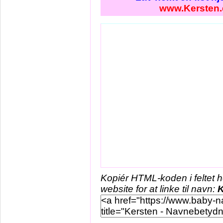
www.Kersten.
Kopiér HTML-koden i feltet 
website for at linke til navn:
K