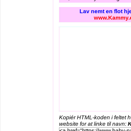
Lav nemt en flot h
www.Kammy.
Kopiér HTML-koden i feltet 
website for at linke til navn: