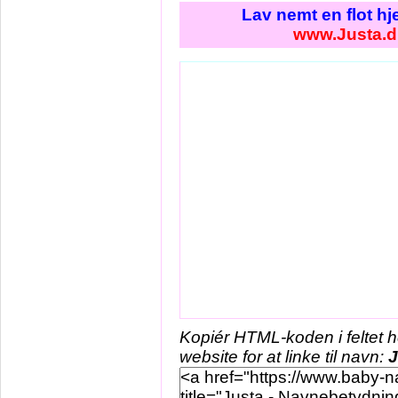
Lav nemt en flot h
www.Justa.d
Kopiér HTML-koden i feltet 
website for at linke til navn:
J