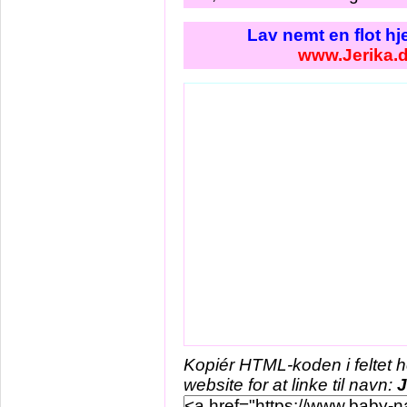
Lav nemt en flot h
www.Jerika.
Kopiér HTML-koden i feltet 
website for at linke til navn:
J