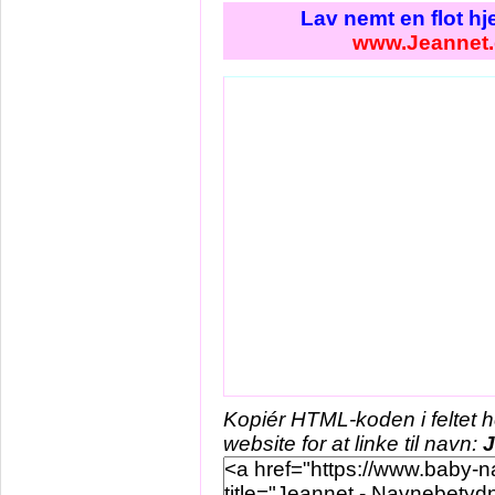
Lav nemt en flot h
www.Jeannet.
Kopiér HTML-koden i feltet 
website for at linke til navn:
J