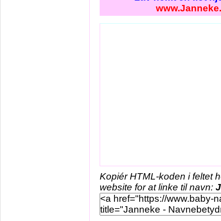
www.Janneke
Kopiér HTML-koden i feltet 
website for at linke til navn: