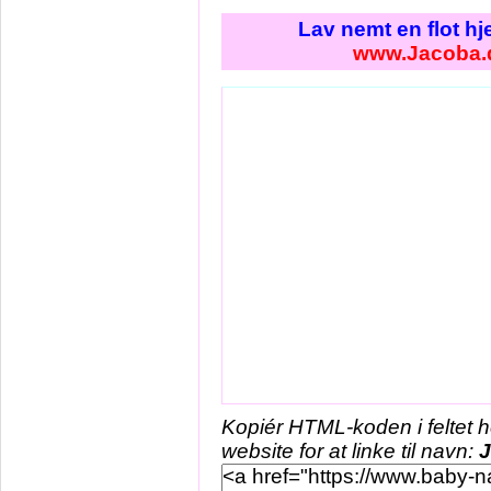
Lav nemt en flot h
www.Jacoba.
Kopiér HTML-koden i feltet 
website for at linke til navn: