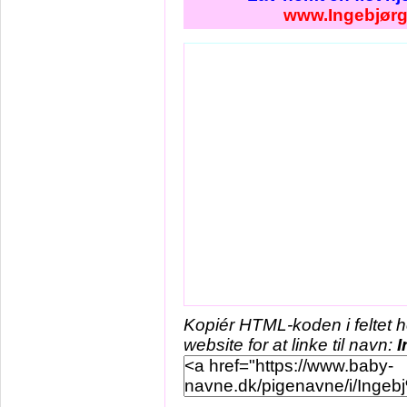
www.Ingebjørg
Kopiér HTML-koden i feltet 
website for at linke til navn:
I