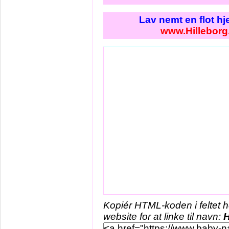
Lav nemt en flot h
www.Hilleborg
Kopiér HTML-koden i feltet 
website for at linke til navn:
H