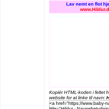
Lav nemt en flot h
www.Hildur.
Kopiér HTML-koden i feltet 
website for at linke til navn:
H