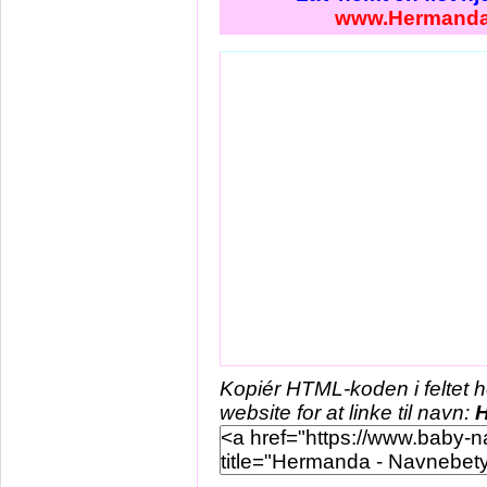
www.Hermanda
Kopiér HTML-koden i feltet 
website for at linke til navn: