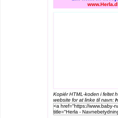
www.Herla.d
Kopiér HTML-koden i feltet 
website for at linke til navn:
H