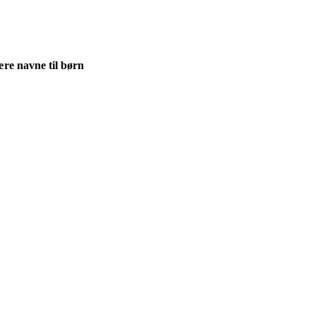
re navne til børn