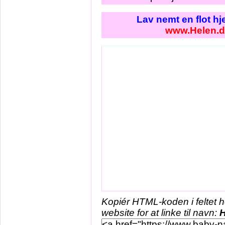
Lav nemt en flot h
www.Helen.
Kopiér HTML-koden i feltet 
website for at linke til navn:
H